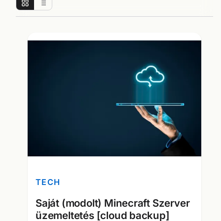
TECH
Saját (modolt) Minecraft Szerver
üzemeltetés [cloud backup]