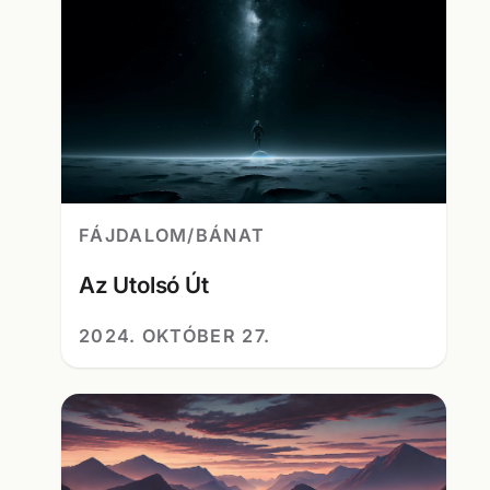
FÁJDALOM/BÁNAT
Az Utolsó Út
2024. OKTÓBER 27.