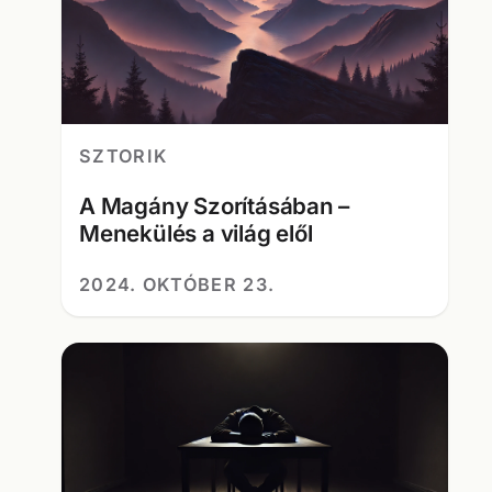
SZTORIK
A Magány Szorításában –
Menekülés a világ elől
2024. OKTÓBER 23.