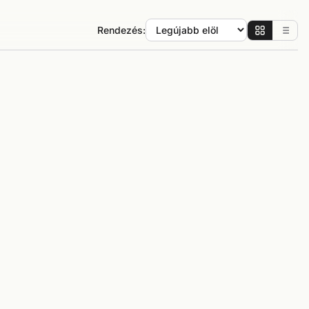
Rendezés: