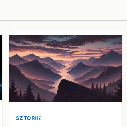
SZTORIK