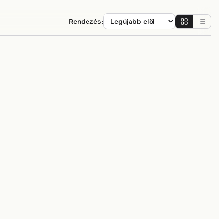
Rendezés: