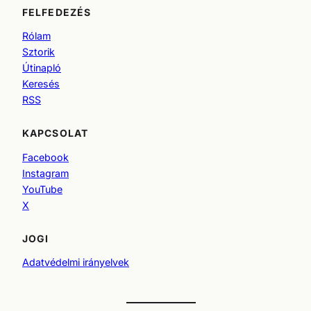
FELFEDEZÉS
Rólam
Sztorik
Útinapló
Keresés
RSS
KAPCSOLAT
Facebook
Instagram
YouTube
X
JOGI
Adatvédelmi irányelvek