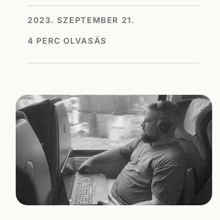
2023. SZEPTEMBER 21.
4 PERC OLVASÁS