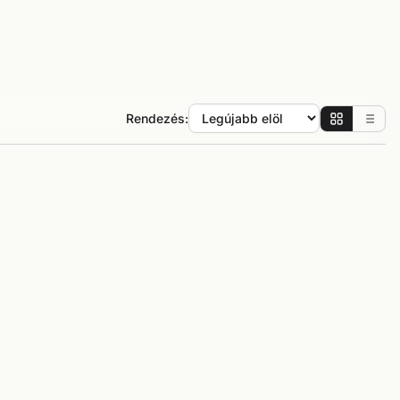
Rendezés: